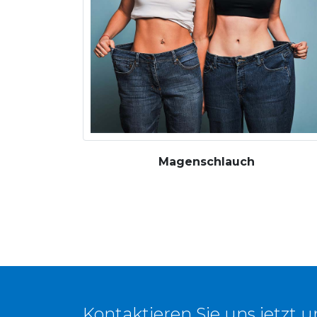
Magenschlauch
Kontaktieren Sie uns jetzt 