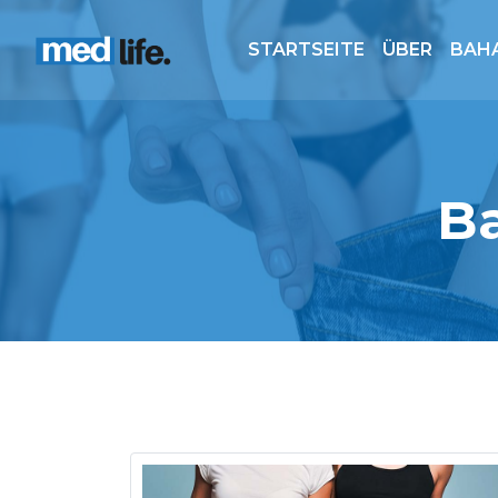
STARTSEITE
ÜBER
BAH
Ba